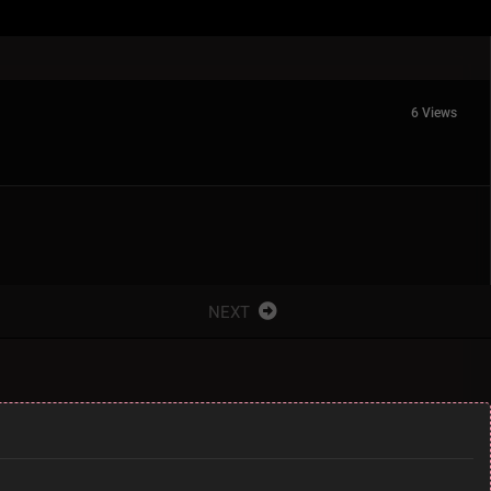
6 Views
NEXT