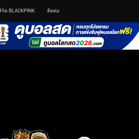
ิร์ต BLACKPINK
ติดต่อ