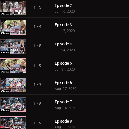
Episode 2
1 - 3
Jul. 10, 2020
Episode 3
1 - 4
Jul. 17, 2020
Episode 4
1 - 5
Jul. 24, 2020
Episode 5
1 - 6
Jul. 31, 2020
Episode 6
1 - 7
Aug. 07, 2020
Episode 7
1 - 8
Aug. 14, 2020
Episode 8
1 - 9
Aug. 21, 2020