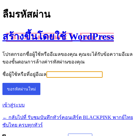
ลืมรหัสผ่าน
สร้างขึ้นโดยใช้ WordPress
โปรดกรอกชื่อผู้ใช้หรืออีเมลของคุณ คุณจะได้รับข้อความอีเมล
ของขั้นตอนการล้างค่ารหัสผ่านของคุณ
ชื่อผู้ใช้หรือที่อยู่อีเมล
เข้าสู่ระบบ
← กลับไปที่ รับชมบันทึกทัวร์คอนเสิร์ต BLACKPINK พากย์ไทย
ซับไทย ครบทุกทัวร์