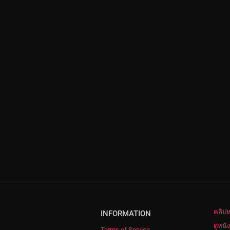
คลิปห
INFORMATION
ดูหนั
Terms of Service