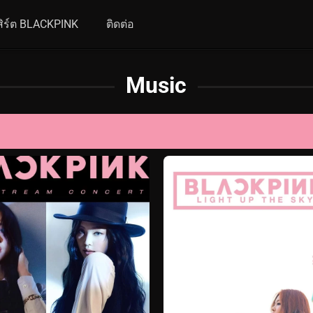
ิร์ต BLACKPINK
ติดต่อ
Music