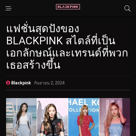
แฟชั่นสุดปังของ
BLACKPINK สไตล์ที่เป็น
เอกลักษณ์และเทรนด์ที่พวก
เธอสร้างขึ้น
Blackpink
กันยายน 2, 2024